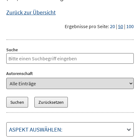
Zurück zur Übersicht
Ergebnisse pro Seite:
20
|
50
|
100
Suche
Autorenschaft
ASPEKT AUSWÄHLEN: