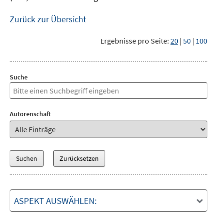
Zurück zur Übersicht
Ergebnisse pro Seite:
20
|
50
|
100
Suche
Autorenschaft
ASPEKT AUSWÄHLEN: