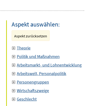
Aspekt auswählen:
Aspekt zurücksetzen
Theorie
Politik und Maßnahmen
Arbeitsmarkt- und Lohnentwicklung
Arbeitswelt, Personalpolitik
Personengruppen
Wirtschaftszweige
Geschlecht