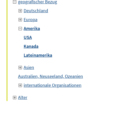
geografischer Bezug
Deutschland
Europa
Amerika
USA
Kanada
Lateinamerika
Asien
Australien, Neuseeland, Ozeanien
internationale Organisationen
Alter