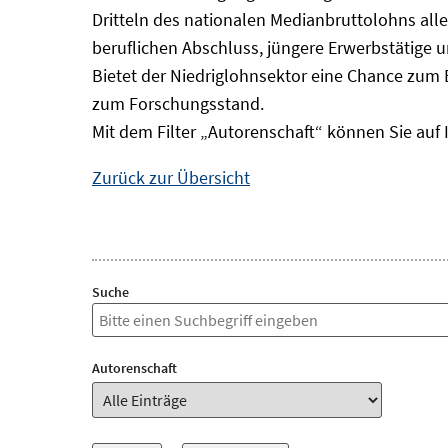
Dritteln des nationalen Medianbruttolohns alle
beruflichen Abschluss, jüngere Erwerbstätige 
Bietet der Niedriglohnsektor eine Chance zum 
zum Forschungsstand.
Mit dem Filter „Autorenschaft“ können Sie auf 
Zurück zur Übersicht
Suche
Autorenschaft