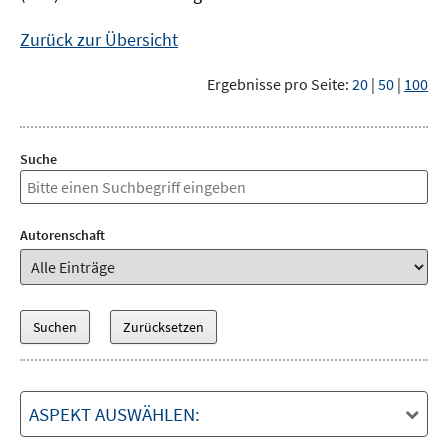
Zurück zur Übersicht
Ergebnisse pro Seite:
20
|
50
|
100
Suche
Autorenschaft
ASPEKT AUSWÄHLEN: