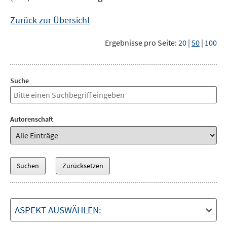
Zurück zur Übersicht
Ergebnisse pro Seite:
20
|
50
|
100
Suche
Autorenschaft
ASPEKT AUSWÄHLEN: