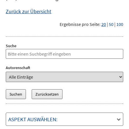
Zurück zur Übersicht
Ergebnisse pro Seite:
20
|
50
|
100
Suche
Autorenschaft
ASPEKT AUSWÄHLEN: