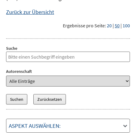
Zurück zur Übersicht
Ergebnisse pro Seite:
20
|
50
|
100
Suche
Autorenschaft
ASPEKT AUSWÄHLEN: