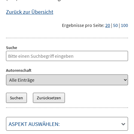
Zurück zur Übersicht
Ergebnisse pro Seite:
20
|
50
|
100
Suche
Autorenschaft
ASPEKT AUSWÄHLEN: