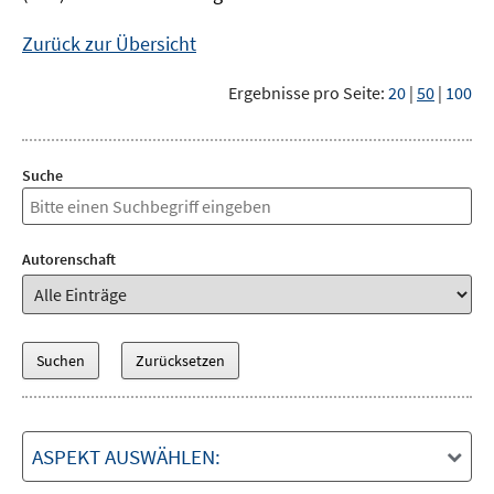
Zurück zur Übersicht
Ergebnisse pro Seite:
20
|
50
|
100
Suche
Autorenschaft
ASPEKT AUSWÄHLEN: