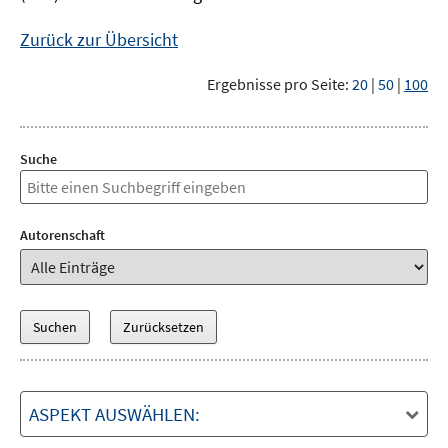
Zurück zur Übersicht
Ergebnisse pro Seite:
20
|
50
|
100
Suche
Autorenschaft
ASPEKT AUSWÄHLEN: