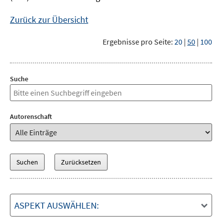
Zurück zur Übersicht
Ergebnisse pro Seite:
20
|
50
|
100
Suche
Autorenschaft
ASPEKT AUSWÄHLEN: