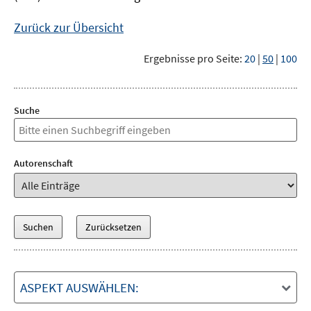
Zurück zur Übersicht
Ergebnisse pro Seite:
20
|
50
|
100
Suche
Autorenschaft
ASPEKT AUSWÄHLEN: