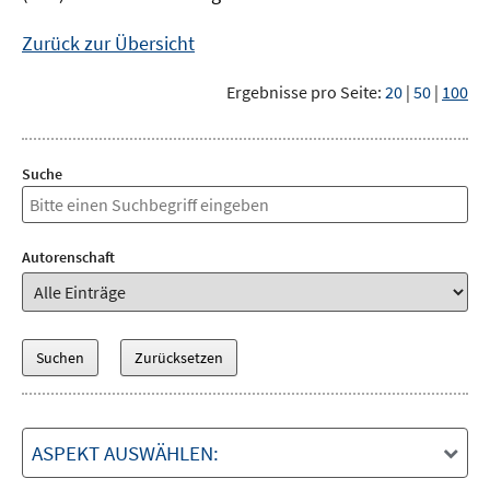
Zurück zur Übersicht
Ergebnisse pro Seite:
20
|
50
|
100
Suche
Autorenschaft
ASPEKT AUSWÄHLEN: