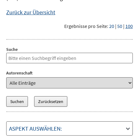
Zurück zur Übersicht
Ergebnisse pro Seite:
20
|
50
|
100
Suche
Autorenschaft
ASPEKT AUSWÄHLEN: