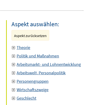
Aspekt auswählen:
Aspekt zurücksetzen
Theorie
Politik und Maßnahmen
Arbeitsmarkt- und Lohnentwicklung
Arbeitswelt, Personalpolitik
Personengruppen
Wirtschaftszweige
Geschlecht