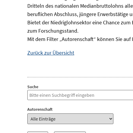
Dritteln des nationalen Medianbruttolohns alle
beruflichen Abschluss, jüngere Erwerbstätige 
Bietet der Niedriglohnsektor eine Chance zum 
zum Forschungsstand.
Mit dem Filter „Autorenschaft“ können Sie auf 
Zurück zur Übersicht
Suche
Autorenschaft