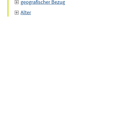
geografischer Bezug
Alter