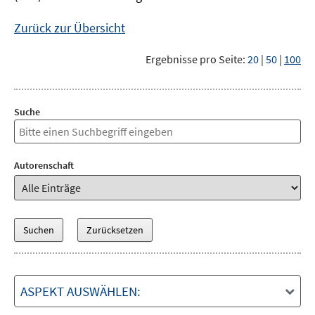
Zurück zur Übersicht
Ergebnisse pro Seite:
20
|
50
|
100
Suche
Autorenschaft
ASPEKT AUSWÄHLEN: