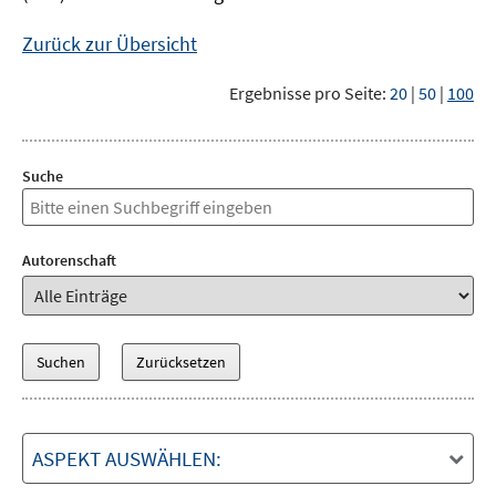
Zurück zur Übersicht
Ergebnisse pro Seite:
20
|
50
|
100
Suche
Autorenschaft
ASPEKT AUSWÄHLEN: