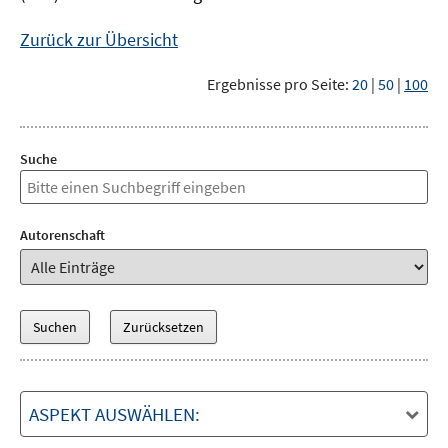
Zurück zur Übersicht
Ergebnisse pro Seite:
20
|
50
|
100
Suche
Autorenschaft
ASPEKT AUSWÄHLEN: