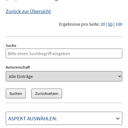
Zurück zur Übersicht
Ergebnisse pro Seite:
20
|
50
|
100
Suche
Autorenschaft
ASPEKT AUSWÄHLEN: