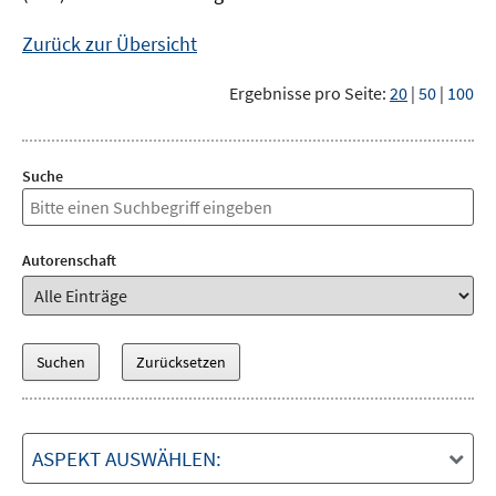
Zurück zur Übersicht
Ergebnisse pro Seite:
20
|
50
|
100
Suche
Autorenschaft
ASPEKT AUSWÄHLEN: