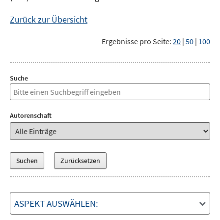
Zurück zur Übersicht
Ergebnisse pro Seite:
20
|
50
|
100
Suche
Autorenschaft
ASPEKT AUSWÄHLEN: