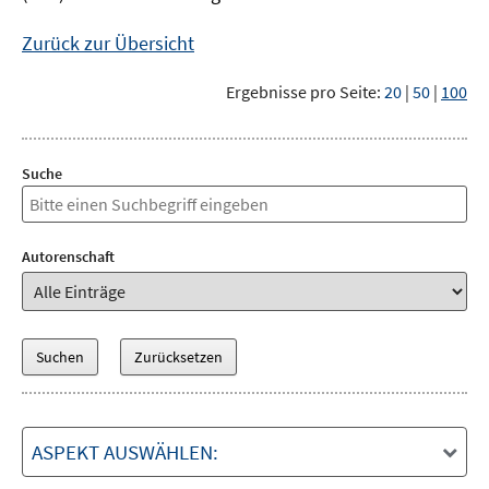
Zurück zur Übersicht
Ergebnisse pro Seite:
20
|
50
|
100
Suche
Autorenschaft
ASPEKT AUSWÄHLEN: