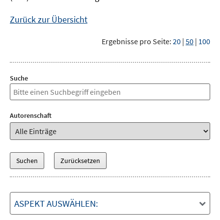
Zurück zur Übersicht
Ergebnisse pro Seite:
20
|
50
|
100
Suche
Autorenschaft
ASPEKT AUSWÄHLEN: