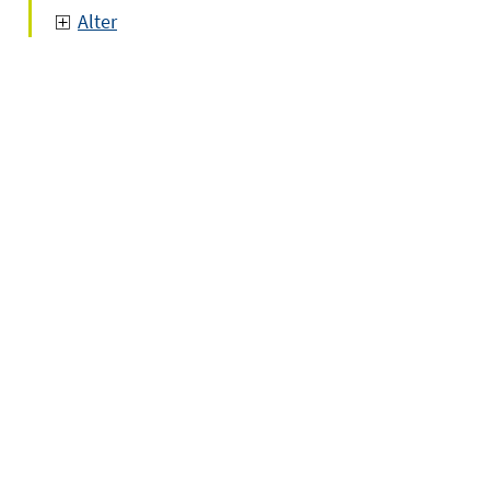
Alter