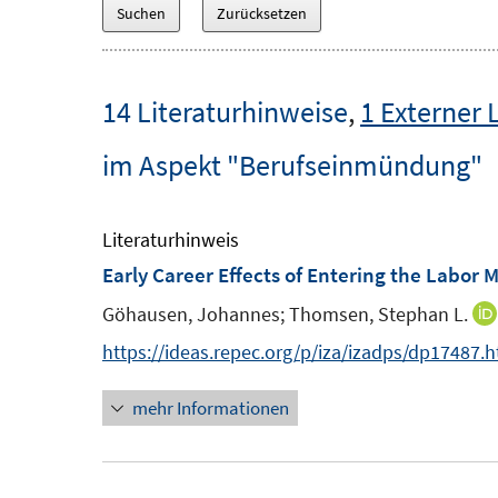
14 Literaturhinweise
,
1 Externer 
im Aspekt "Berufseinmündung"
Literaturhinweis
Early Career Effects of Entering the Labor
Göhausen, Johannes;
Thomsen, Stephan L.
https://ideas.repec.org/p/iza/izadps/dp17487.
mehr Informationen