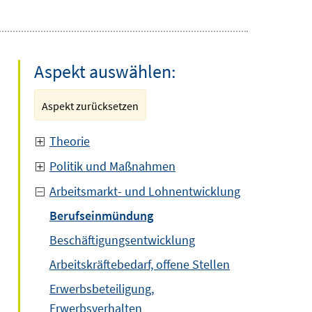
Aspekt auswählen:
Aspekt zurücksetzen
Theorie
Politik und Maßnahmen
Arbeitsmarkt- und Lohnentwicklung
Berufseinmündung
Beschäftigungsentwicklung
Arbeitskräftebedarf, offene Stellen
Erwerbsbeteiligung,
Erwerbsverhalten