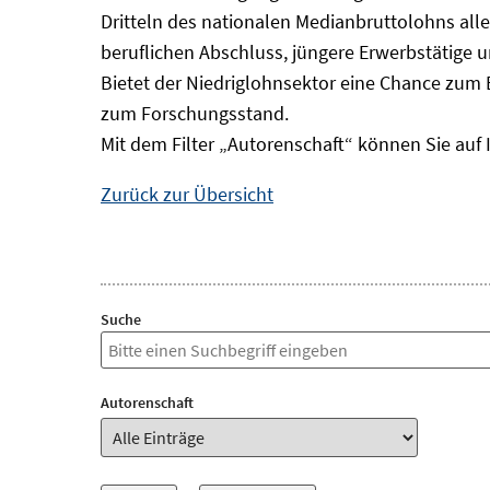
Dritteln des nationalen Medianbruttolohns alle
beruflichen Abschluss, jüngere Erwerbstätige 
Bietet der Niedriglohnsektor eine Chance zum 
zum Forschungsstand.
Mit dem Filter „Autorenschaft“ können Sie auf 
Zurück zur Übersicht
Suche
Autorenschaft