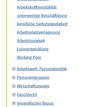
Arbeitskräftemobilität
unterwertige Beschäftigung
berufliche Selbstständigkeit
Arbeitsplatzverlagerung
Arbeitslosigkeit
Lohnentwicklung
Working Poor
Arbeitswelt, Personalpolitik
Personengruppen
Wirtschaftszweige
Geschlecht
geografischer Bezug