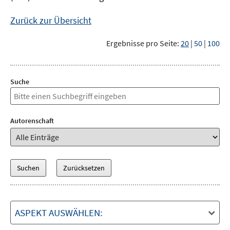
Zurück zur Übersicht
Ergebnisse pro Seite:
20
|
50
|
100
Suche
Autorenschaft
ASPEKT AUSWÄHLEN: