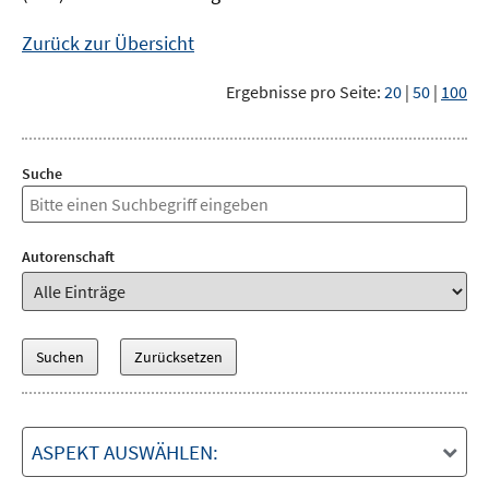
Zurück zur Übersicht
Ergebnisse pro Seite:
20
|
50
|
100
Suche
Autorenschaft
ASPEKT AUSWÄHLEN: