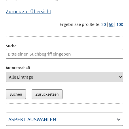
Zurück zur Übersicht
Ergebnisse pro Seite:
20
|
50
|
100
Suche
Autorenschaft
ASPEKT AUSWÄHLEN: