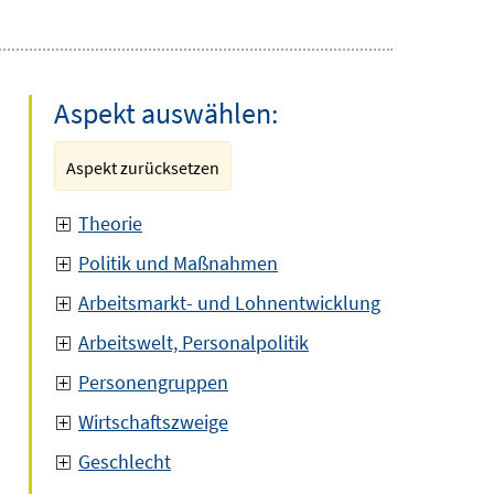
Aspekt auswählen:
Aspekt zurücksetzen
Theorie
Politik und Maßnahmen
Arbeitsmarkt- und Lohnentwicklung
Arbeitswelt, Personalpolitik
Personengruppen
Wirtschaftszweige
Geschlecht