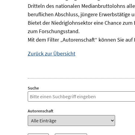
Dritteln des nationalen Medianbruttolohns alle
beruflichen Abschluss, jüngere Erwerbstätige 
Bietet der Niedriglohnsektor eine Chance zum 
zum Forschungsstand.
Mit dem Filter „Autorenschaft“ können Sie auf 
Zurück zur Übersicht
Suche
Autorenschaft