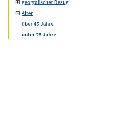
geografischer Bezug
Alter
über 45 Jahre
unter 25 Jahre