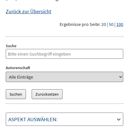
Zurück zur Übersicht
Ergebnisse pro Seite:
20
|
50
|
100
Suche
Autorenschaft
ASPEKT AUSWÄHLEN: