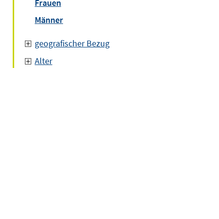
Frauen
Männer
geografischer Bezug
Alter