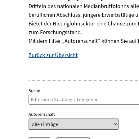
Dritteln des nationalen Medianbruttolohns alle
beruflichen Abschluss, jüngere Erwerbstätige 
Bietet der Niedriglohnsektor eine Chance zum 
zum Forschungsstand.
Mit dem Filter „Autorenschaft“ können Sie auf 
Zurück zur Übersicht
Suche
Autorenschaft