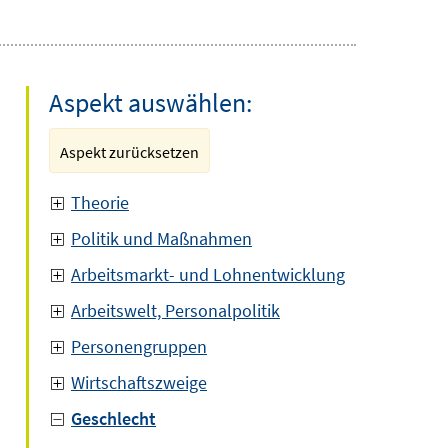
Aspekt auswählen:
Aspekt zurücksetzen
Theorie
Politik und Maßnahmen
Arbeitsmarkt- und Lohnentwicklung
Arbeitswelt, Personalpolitik
Personengruppen
Wirtschaftszweige
Geschlecht