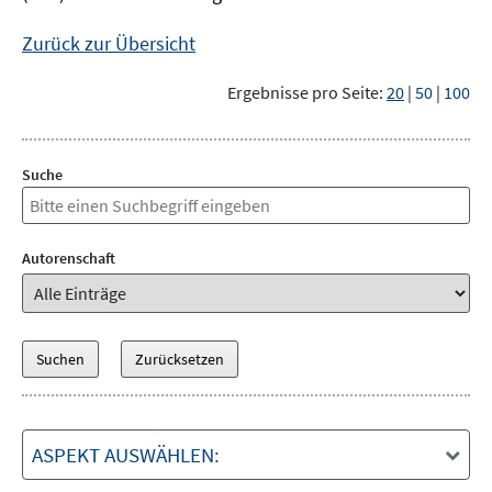
Zurück zur Übersicht
Ergebnisse pro Seite:
20
|
50
|
100
Suche
Autorenschaft
ASPEKT AUSWÄHLEN: