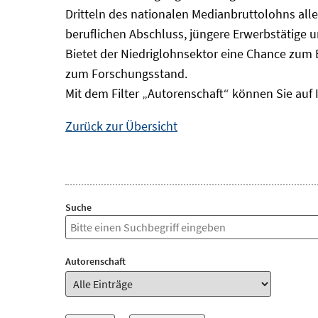
Dritteln des nationalen Medianbruttolohns alle
beruflichen Abschluss, jüngere Erwerbstätige 
Bietet der Niedriglohnsektor eine Chance zum 
zum Forschungsstand.
Mit dem Filter „Autorenschaft“ können Sie auf 
Zurück zur Übersicht
Suche
Autorenschaft