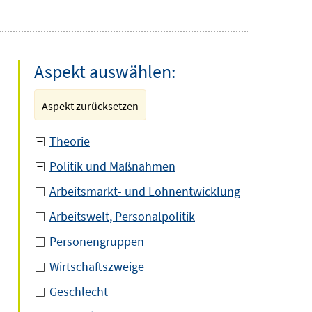
Aspekt auswählen:
Aspekt zurücksetzen
Theorie
Politik und Maßnahmen
Arbeitsmarkt- und Lohnentwicklung
Arbeitswelt, Personalpolitik
Personengruppen
Wirtschaftszweige
Geschlecht