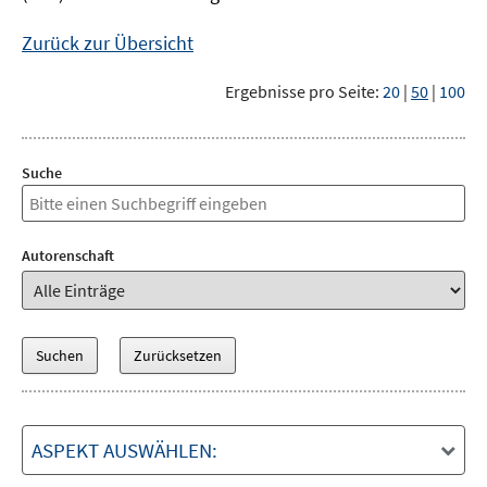
Zurück zur Übersicht
Ergebnisse pro Seite:
20
|
50
|
100
Suche
Autorenschaft
ASPEKT AUSWÄHLEN: