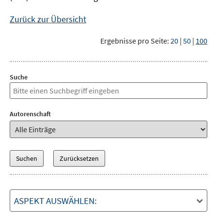
Zurück zur Übersicht
Ergebnisse pro Seite:
20
|
50
|
100
Suche
Autorenschaft
ASPEKT AUSWÄHLEN: