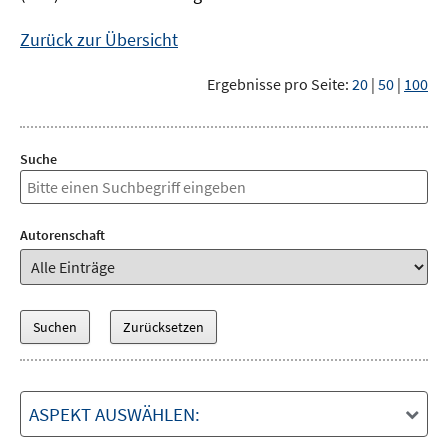
Zurück zur Übersicht
Ergebnisse pro Seite:
20
|
50
|
100
Suche
Autorenschaft
ASPEKT AUSWÄHLEN: