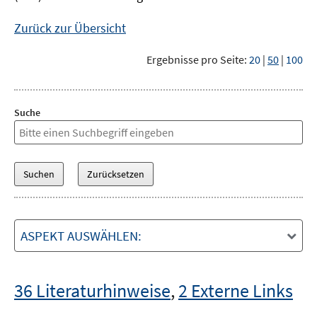
Zurück zur Übersicht
Ergebnisse pro Seite:
20
|
50
|
100
Suche
ASPEKT AUSWÄHLEN:
36 Literaturhinweise
,
2 Externe Links