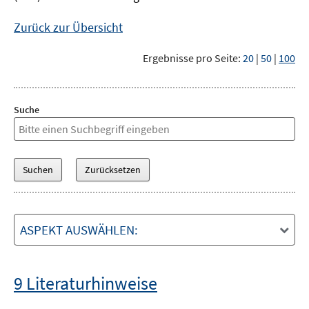
Zurück zur Übersicht
Ergebnisse pro Seite:
20
|
50
|
100
Suche
ASPEKT AUSWÄHLEN:
9 Literaturhinweise