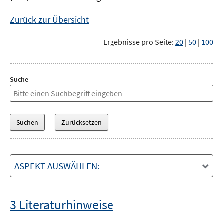
Zurück zur Übersicht
Ergebnisse pro Seite:
20
|
50
|
100
Suche
ASPEKT AUSWÄHLEN:
3 Literaturhinweise