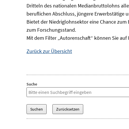
Dritteln des nationalen Medianbruttolohns alle
beruflichen Abschluss, jüngere Erwerbstätige 
Bietet der Niedriglohnsektor eine Chance zum 
zum Forschungsstand.
Mit dem Filter „Autorenschaft“ können Sie auf 
Zurück zur Übersicht
Suche