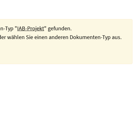
n-Typ "
IAB-Projekt
" gefunden.
oder wählen Sie einen anderen Dokumenten-Typ aus.