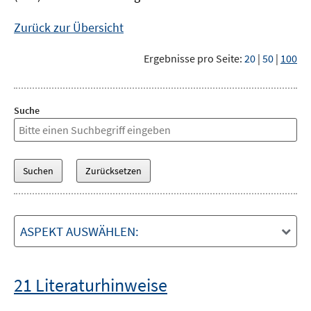
Zurück zur Übersicht
Ergebnisse pro Seite:
20
|
50
|
100
Suche
ASPEKT AUSWÄHLEN:
21 Literaturhinweise