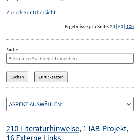
Zurück zur Übersicht
Ergebnisse pro Seite:
20
|
50
|
100
Suche
ASPEKT AUSWÄHLEN:
210 Literaturhinweise
,
1 IAB-Projekt
,
16 Externe Links