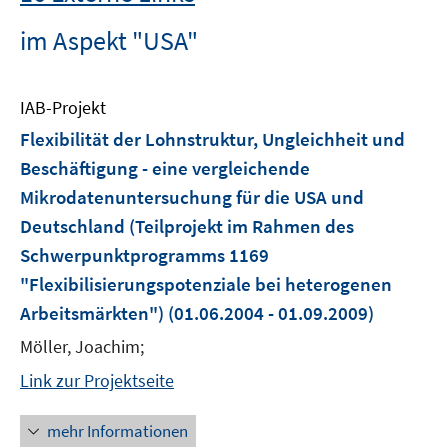
im Aspekt "USA"
IAB-Projekt
Flexibilität der Lohnstruktur, Ungleichheit und
Beschäftigung - eine vergleichende
Mikrodatenuntersuchung für die USA und
Deutschland (Teilprojekt im Rahmen des
Schwerpunktprogramms 1169
"Flexibilisierungspotenziale bei heterogenen
Arbeitsmärkten")
(01.06.2004 - 01.09.2009)
Möller, Joachim;
Link zur Projektseite
mehr Informationen