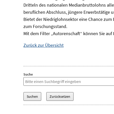
Dritteln des nationalen Medianbruttolohns alle
beruflichen Abschluss, jüngere Erwerbstätige 
Bietet der Niedriglohnsektor eine Chance zum 
zum Forschungsstand.
Mit dem Filter „Autorenschaft“ können Sie auf 
Zurück zur Übersicht
Suche