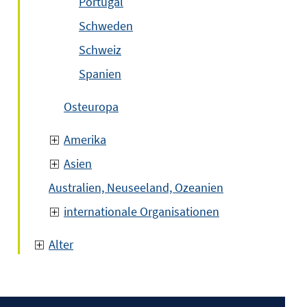
Portugal
Schweden
Schweiz
Spanien
Osteuropa
Amerika
Asien
Australien, Neuseeland, Ozeanien
internationale Organisationen
Alter