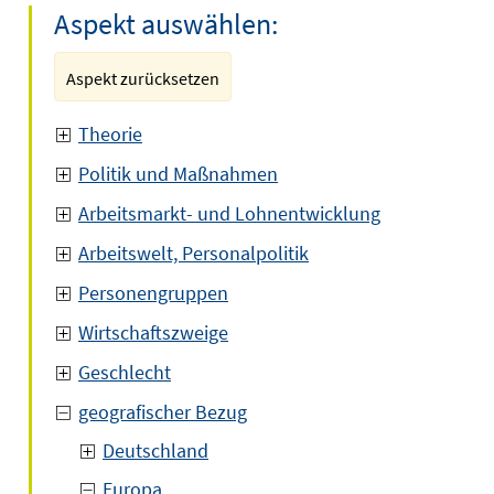
Aspekt auswählen:
Aspekt zurücksetzen
Theorie
Politik und Maßnahmen
Arbeitsmarkt- und Lohnentwicklung
Arbeitswelt, Personalpolitik
Personengruppen
Wirtschaftszweige
Geschlecht
geografischer Bezug
Deutschland
Europa