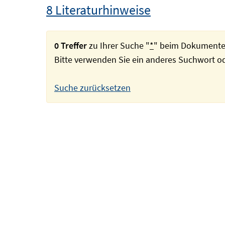
8 Literaturhinweise
0 Treffer
zu Ihrer Suche "
*
" beim Dokumente
Bitte verwenden Sie ein anderes Suchwort 
Suche zurücksetzen