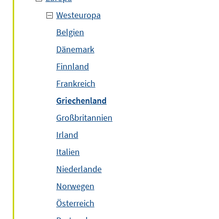
Westeuropa
Belgien
Dänemark
Finnland
Frankreich
Griechenland
Großbritannien
Irland
Italien
Niederlande
Norwegen
Österreich