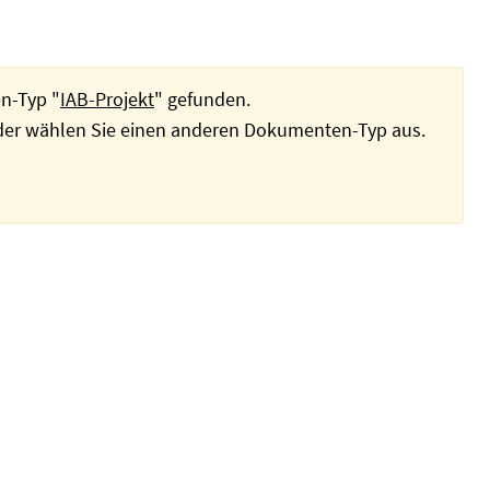
n-Typ "
IAB-Projekt
" gefunden.
oder wählen Sie einen anderen Dokumenten-Typ aus.