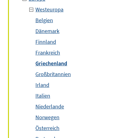
Westeuropa
Belgien
Dänemark
Finnland
Frankreich
Griechenland
Großbritannien
Irland
Italien
Niederlande
Norwegen
Österreich