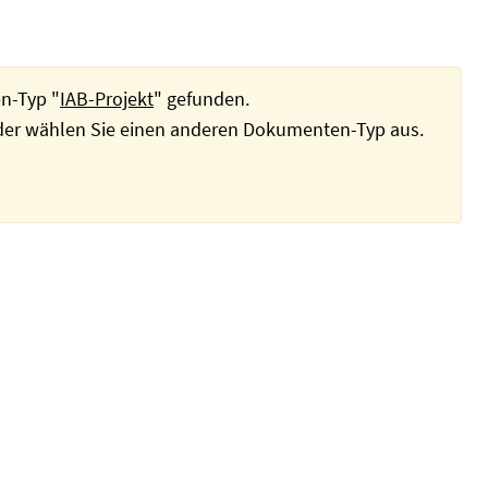
n-Typ "
IAB-Projekt
" gefunden.
oder wählen Sie einen anderen Dokumenten-Typ aus.