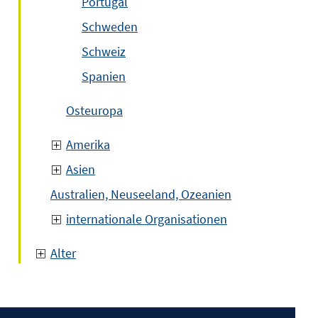
Portugal
Schweden
Schweiz
Spanien
Osteuropa
Amerika
Asien
Australien, Neuseeland, Ozeanien
internationale Organisationen
Alter