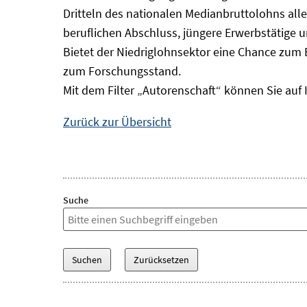
Dritteln des nationalen Medianbruttolohns alle
beruflichen Abschluss, jüngere Erwerbstätige 
Bietet der Niedriglohnsektor eine Chance zum 
zum Forschungsstand.
Mit dem Filter „Autorenschaft“ können Sie auf 
Zurück zur Übersicht
Suche