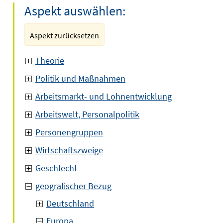
Aspekt auswählen:
Aspekt zurücksetzen
Theorie
Politik und Maßnahmen
Arbeitsmarkt- und Lohnentwicklung
Arbeitswelt, Personalpolitik
Personengruppen
Wirtschaftszweige
Geschlecht
geografischer Bezug
Deutschland
Europa