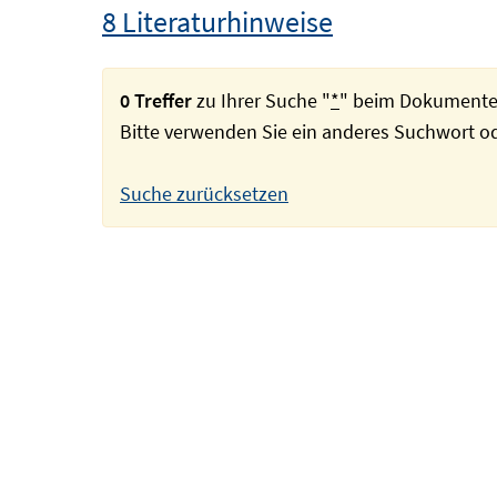
8 Literaturhinweise
0 Treffer
zu Ihrer Suche "
*
" beim Dokumente
Bitte verwenden Sie ein anderes Suchwort 
Suche zurücksetzen