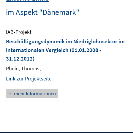
im Aspekt "Dänemark"
IAB-Projekt
Beschäftigungsdynamik im Niedriglohnsektor im
internationalen Vergleich
(01.01.2008 -
31.12.2012)
Rhein, Thomas;
Link zur Projektseite
mehr Informationen