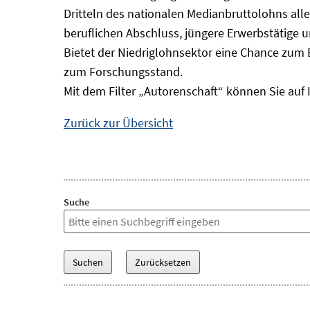
Dritteln des nationalen Medianbruttolohns alle
beruflichen Abschluss, jüngere Erwerbstätige 
Bietet der Niedriglohnsektor eine Chance zum 
zum Forschungsstand.
Mit dem Filter „Autorenschaft“ können Sie auf 
Zurück zur Übersicht
Suche