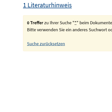
1 Literaturhinweis
0 Treffer
zu Ihrer Suche "
*
" beim Dokumente
Bitte verwenden Sie ein anderes Suchwort 
Suche zurücksetzen