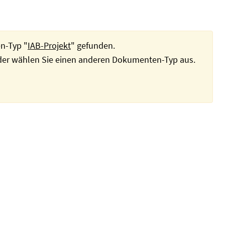
n-Typ "
IAB-Projekt
" gefunden.
oder wählen Sie einen anderen Dokumenten-Typ aus.