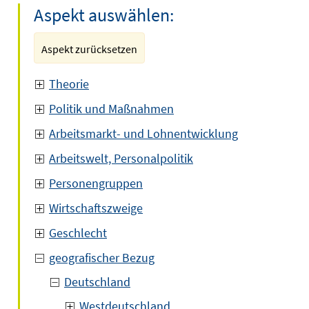
Aspekt auswählen:
Aspekt zurücksetzen
Theorie
Politik und Maßnahmen
Arbeitsmarkt- und Lohnentwicklung
Arbeitswelt, Personalpolitik
Personengruppen
Wirtschaftszweige
Geschlecht
geografischer Bezug
Deutschland
Westdeutschland