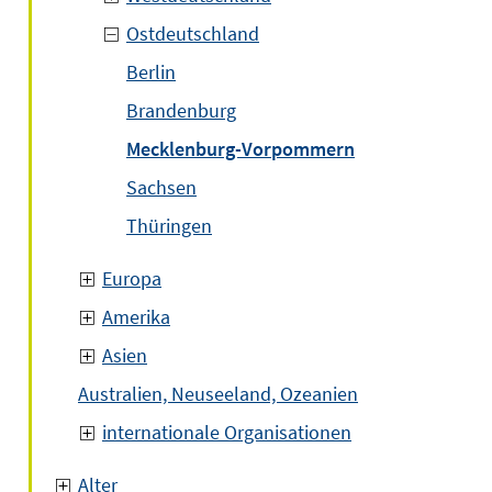
Ostdeutschland
Berlin
Brandenburg
Mecklenburg-Vorpommern
Sachsen
Thüringen
Europa
Amerika
Asien
Australien, Neuseeland, Ozeanien
internationale Organisationen
Alter