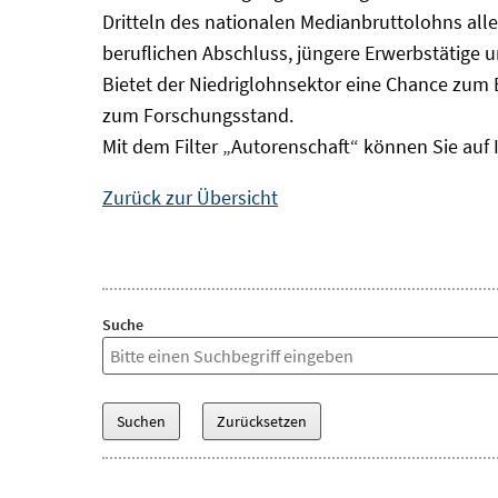
Dritteln des nationalen Medianbruttolohns alle
beruflichen Abschluss, jüngere Erwerbstätige 
Bietet der Niedriglohnsektor eine Chance zum 
zum Forschungsstand.
Mit dem Filter „Autorenschaft“ können Sie auf 
Zurück zur Übersicht
Suche