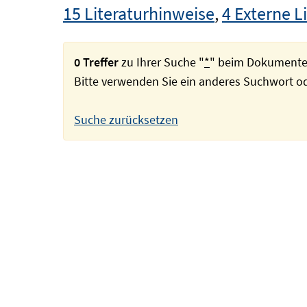
15 Literaturhinweise
,
4 Externe L
0 Treffer
zu Ihrer Suche "
*
" beim Dokumente
Bitte verwenden Sie ein anderes Suchwort 
Suche zurücksetzen