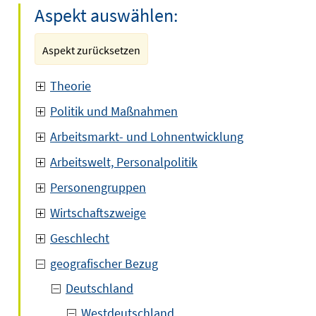
Aspekt auswählen:
Aspekt zurücksetzen
Theorie
Politik und Maßnahmen
Arbeitsmarkt- und Lohnentwicklung
Arbeitswelt, Personalpolitik
Personengruppen
Wirtschaftszweige
Geschlecht
geografischer Bezug
Deutschland
Westdeutschland