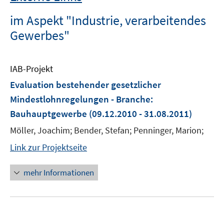
im Aspekt "Industrie, verarbeitendes
Gewerbes"
IAB-Projekt
Evaluation bestehender gesetzlicher
Mindestlohnregelungen - Branche:
Bauhauptgewerbe
(09.12.2010 - 31.08.2011)
Möller, Joachim; Bender, Stefan; Penninger, Marion;
Link zur Projektseite
mehr Informationen