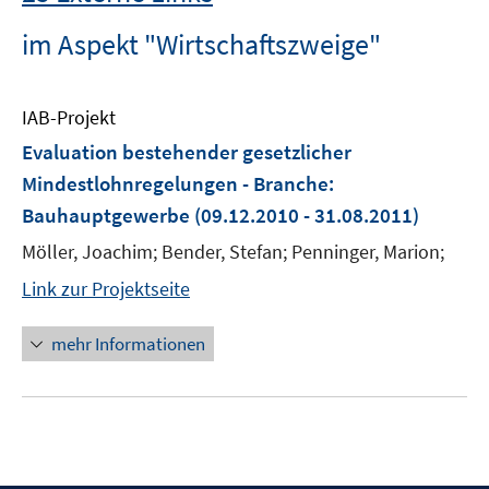
im Aspekt "Wirtschaftszweige"
IAB-Projekt
Evaluation bestehender gesetzlicher
Mindestlohnregelungen - Branche:
Bauhauptgewerbe
(09.12.2010 - 31.08.2011)
Möller, Joachim; Bender, Stefan; Penninger, Marion;
Link zur Projektseite
mehr Informationen