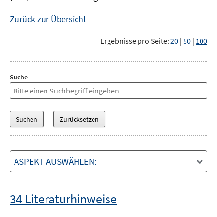
Zurück zur Übersicht
Ergebnisse pro Seite:
20
|
50
|
100
Suche
ASPEKT AUSWÄHLEN:
34 Literaturhinweise