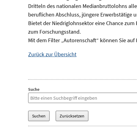
Dritteln des nationalen Medianbruttolohns alle
beruflichen Abschluss, jüngere Erwerbstätige 
Bietet der Niedriglohnsektor eine Chance zum 
zum Forschungsstand.
Mit dem Filter „Autorenschaft“ können Sie auf 
Zurück zur Übersicht
Suche