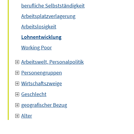
berufliche Selbstständigkeit
Arbeitsplatzverlagerung
Arbeitslosigkeit
Lohnentwicklung
Working Poor
Arbeitswelt, Personalpolitik
Personengruppen
Wirtschaftszweige
Geschlecht
geografischer Bezug
Alter