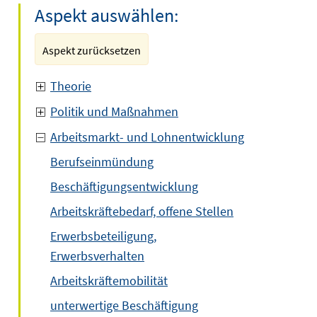
Aspekt auswählen:
Aspekt zurücksetzen
Theorie
Politik und Maßnahmen
Arbeitsmarkt- und Lohnentwicklung
Berufseinmündung
Beschäftigungsentwicklung
Arbeitskräftebedarf, offene Stellen
Erwerbsbeteiligung,
Erwerbsverhalten
Arbeitskräftemobilität
unterwertige Beschäftigung